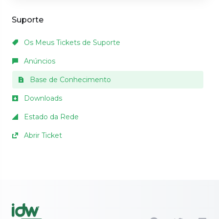
Suporte
Os Meus Tickets de Suporte
Anúncios
Base de Conhecimento
Downloads
Estado da Rede
Abrir Ticket