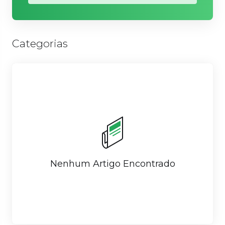
Categorias
Nenhum Artigo Encontrado