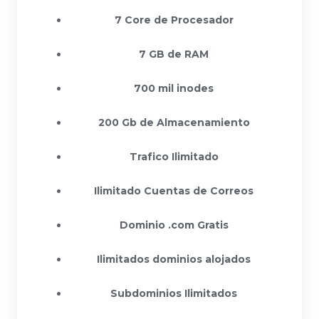
7 Core de Procesador
7 GB de RAM
700 mil inodes
200 Gb de Almacenamiento
Trafico Ilimitado
Ilimitado Cuentas de Correos
Dominio .com Gratis
Ilimitados dominios alojados
Subdominios Ilimitados