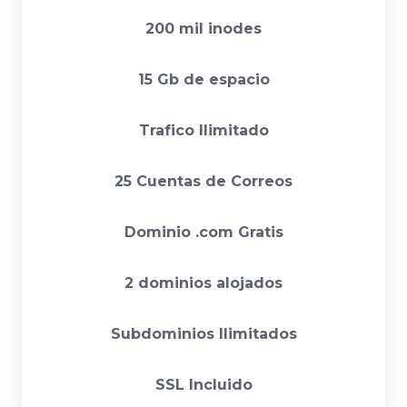
200 mil inodes
15 Gb de espacio
Trafico Ilimitado
25 Cuentas de Correos
Dominio .com Gratis
2 dominios alojados
Subdominios Ilimitados
SSL Incluido