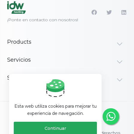
¡Ponte en contacto con nosotros!
Products
Servicios
Soporte
Esta web utiliza cookies para mejorar tu
Español
experiencia de navegación.
Continuar
Copyright © 2026 IDWHosting. Todos los derechos