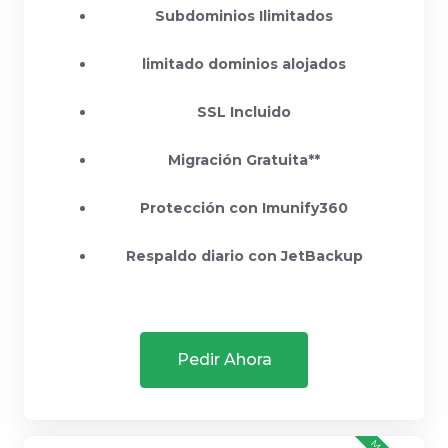
Subdominios Ilimitados
limitado dominios alojados
SSL Incluido
Migración Gratuita**
Protección con Imunify360
Respaldo diario con JetBackup
Pedir Ahora