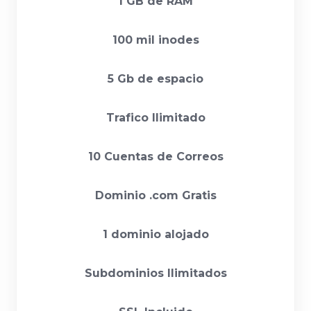
1 GB de RAM
100 mil inodes
5 Gb de espacio
Trafico Ilimitado
10 Cuentas de Correos
Dominio .com Gratis
1 dominio alojado
Subdominios Ilimitados