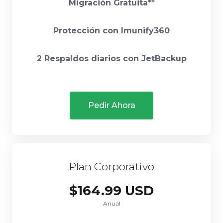
Migración Gratuita**
Protección con Imunify360
2 Respaldos diarios con JetBackup
Pedir Ahora
Plan Corporativo
$164.99 USD
Anual