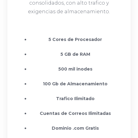
consolidados, con alto trafico y
exigencias de almacenamiento.
5 Cores de Procesador
5 GB de RAM
500 mil inodes
100 Gb de Almacenamiento
Trafico Ilimitado
Cuentas de Correos Ilimitadas
Dominio .com Gratis