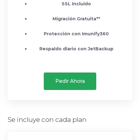
SSL Incluido
Migración Gratuita**
Protección con Imunify360
Respaldo diario con JetBackup
Pedir Ahora
Se incluye con cada plan