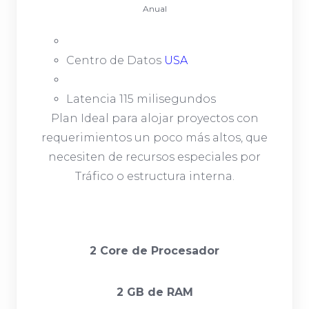
Anual
Centro de Datos
USA
Latencia 115 milisegundos
Plan Ideal para alojar proyectos con
requerimientos un poco más altos, que
necesiten de recursos especiales por
Tráfico o estructura interna.
2 Core de Procesador
2 GB de RAM