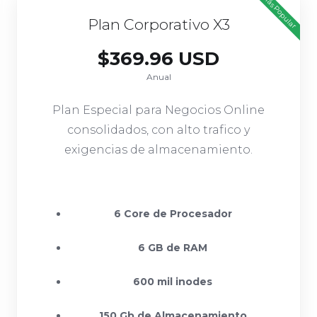
Más Popular
Plan Corporativo X3
$369.96 USD
Anual
Plan Especial para Negocios Online
consolidados, con alto trafico y
exigencias de almacenamiento.
6 Core de Procesador
6 GB de RAM
600 mil inodes
150 Gb de Almacenamiento