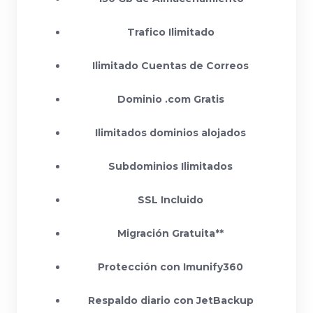
Trafico Ilimitado
Ilimitado Cuentas de Correos
Dominio .com Gratis
Ilimitados dominios alojados
Subdominios Ilimitados
SSL Incluido
Migración Gratuita**
Protección con Imunify360
Respaldo diario con JetBackup