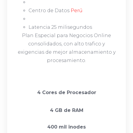
Centro de Datos
Perú
Latencia 25 milisegundos
Plan Especial para Negocios Online
consolidados, con alto trafico y
exigencias de mejor almacenamiento y
procesamiento.
4 Cores de Procesador
4 GB de RAM
400 mil inodes