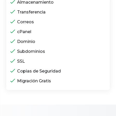
Almacenamiento
Transferencia
Correos
cPanel
Dominio
Subdominios
SSL
Copias de Seguridad
Migración Gratis