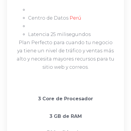
Centro de Datos
Perú
Latencia 25 milisegundos
Plan Perfecto para cuando tu negocio
ya tiene un nivel de tráfico y ventas más
alto y necesita mayores recursos para tu
sitio web y correos.
3 Core de Procesador
3 GB de RAM