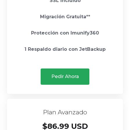
SSL Incluido
Migración Gratuita**
Protección con Imunify360
1 Respaldo diario con JetBackup
Pedir Ahora
Plan Avanzado
$86.99 USD