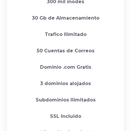
300 mil inodes
30 Gb de Almacenamiento
Trafico Ilimitado
50 Cuentas de Correos
Dominio .com Gratis
3 dominios alojados
Subdominios Ilimitados
SSL Incluido