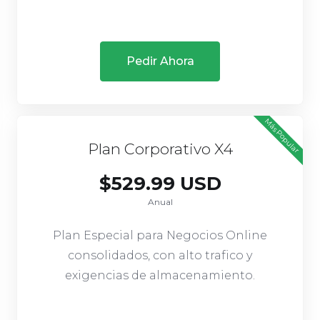
Pedir Ahora
Más Popular
Plan Corporativo X4
$529.99 USD
Anual
Plan Especial para Negocios Online
consolidados, con alto trafico y
exigencias de almacenamiento.