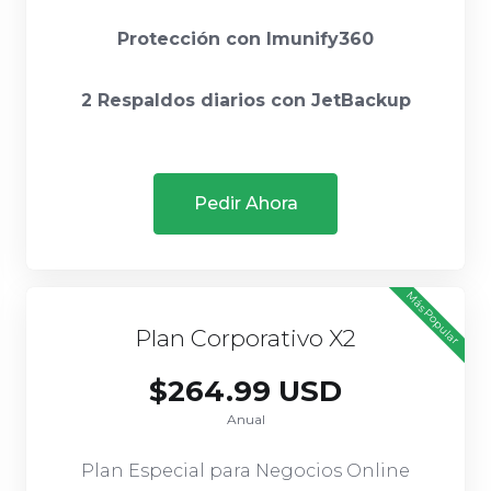
Protección con Imunify360
2 Respaldos diarios con JetBackup
Pedir Ahora
Más Popular
Plan Corporativo X2
$264.99 USD
Anual
Plan Especial para Negocios Online