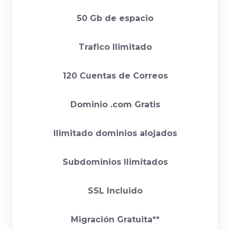
50 Gb de espacio
Trafico Ilimitado
120 Cuentas de Correos
Dominio .com Gratis
Ilimitado dominios alojados
Subdominios Ilimitados
SSL Incluido
Migración Gratuita**