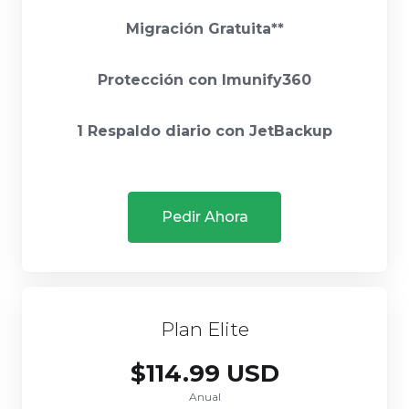
Migración Gratuita**
Protección con Imunify360
1 Respaldo diario con JetBackup
Pedir Ahora
Plan Elite
$114.99 USD
Anual