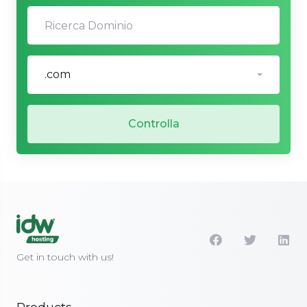
.com
Controlla
Get in touch with us!