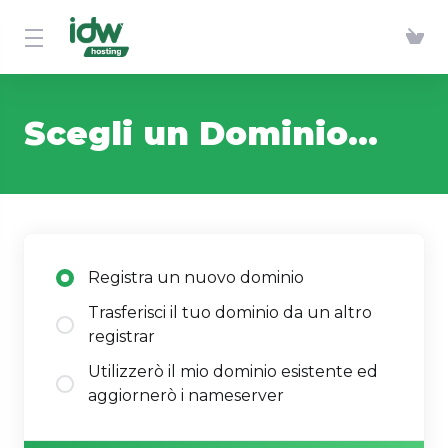
Scegli un Dominio...
Registra un nuovo dominio
Trasferisci il tuo dominio da un altro
registrar
Utilizzerò il mio dominio esistente ed
aggiornerò i nameserver