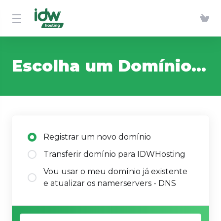
Escolha um Domínio...
Registrar um novo domínio
Transferir domínio para IDWHosting
Vou usar o meu domínio já existente
e atualizar os namerservers - DNS