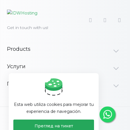
Get in touch with us!
Products
Услуги
Поддршка
Esta web utiliza cookies para mejorar tu
experiencia de navegación.
Macedonian
Преглед на тикет