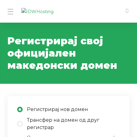
Регистрирај свој
официјален
македонски домен
Регистрирај нов домен
Трансфер на домен од друг
регистрар